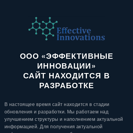
ООО «ЭФФЕКТИВНЫЕ
ИННОВАЦИИ»
САЙТ НАХОДИТСЯ В
РАЗРАБОТКЕ
В настоящее время сайт находится в стадии
обновления и разработки. Мы работаем над
улучшением структуры и наполнением актуальной
информацией. Для получения актуальной