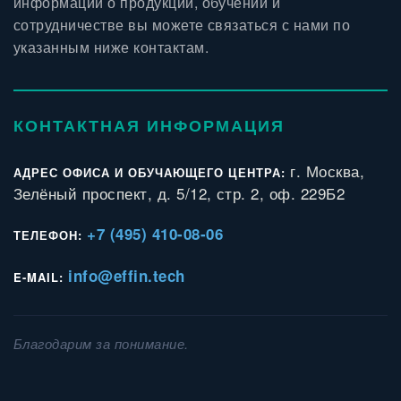
информации о продукции, обучении и
сотрудничестве вы можете связаться с нами по
указанным ниже контактам.
КОНТАКТНАЯ ИНФОРМАЦИЯ
г. Москва,
АДРЕС ОФИСА И ОБУЧАЮЩЕГО ЦЕНТРА:
Зелёный проспект, д. 5/12, стр. 2, оф. 229Б2
+7 (495) 410-08-06
ТЕЛЕФОН:
info@effin.tech
E-MAIL:
Благодарим за понимание.